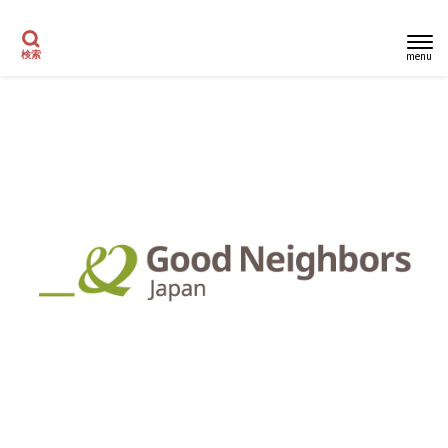
menu
検索